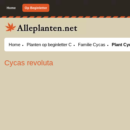
Home
Op Beginletter
Home
Planten op beginletter C
Familie Cycas
Plant Cy
Cycas revoluta